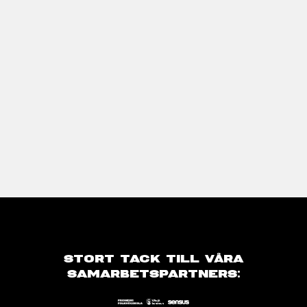
STORT TACK TILL VÅRA
SAMARBETSPARTNERS: