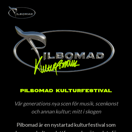
PILBOMAD KULTURFESTIVAL
Vår generations nya scen för musik, scenkonst
och annan kultur; mitt i skogen
Pilbomad är en nystartad kulturfestival som