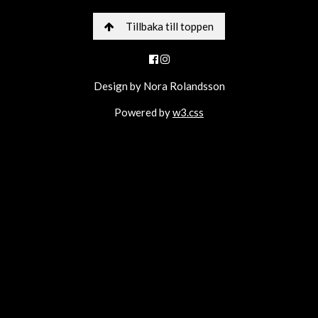
Tillbaka till toppen
Design by Nora Rolandsson
Powered by
w3.css